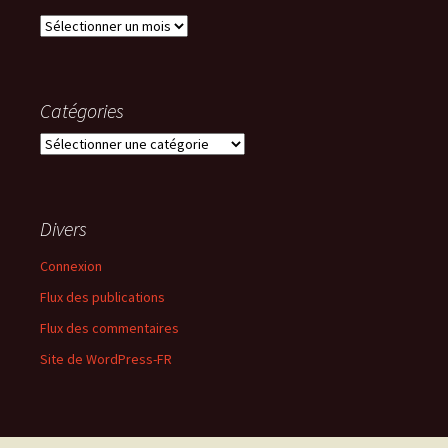
Archives
Catégories
Catégories
Divers
Connexion
Flux des publications
Flux des commentaires
Site de WordPress-FR