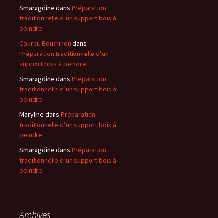
Smaragdine
dans
Préparation
traditionnelle d’un support bois à
peindre
Courdil-Bouthinon
dans
Préparation traditionnelle d’un
support bois à peindre
Smaragdine
dans
Préparation
traditionnelle d’un support bois à
peindre
Maryline
dans
Préparation
traditionnelle d’un support bois à
peindre
Smaragdine
dans
Préparation
traditionnelle d’un support bois à
peindre
Archives