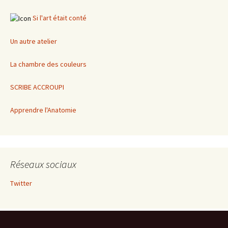
Si l'art était conté
Un autre atelier
La chambre des couleurs
SCRIBE ACCROUPI
Apprendre l'Anatomie
Réseaux sociaux
Twitter