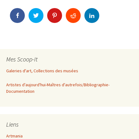
Mes Scoop-It
Galeries d'art, Collections des musées
Artistes d'aujourd'hui-Maîtres d'autrefois/Bibliographie-
Documentation
Liens
Artmania