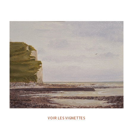
VOIR LES VIGNETTES