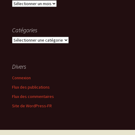
Archives
Catégories
Catégories
Divers
Connexion
Flux des publications
Flux des commentaires
Site de WordPress-FR