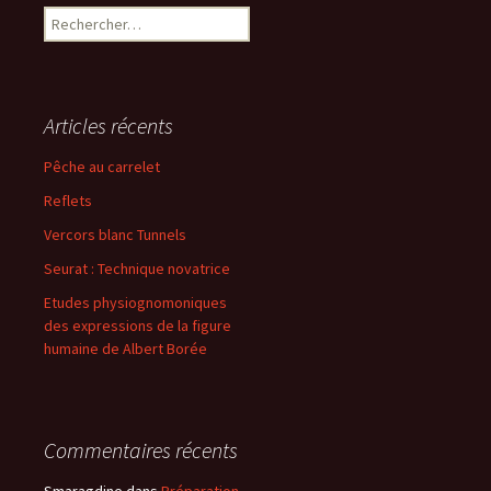
Rechercher :
Articles récents
Pêche au carrelet
Reflets
Vercors blanc Tunnels
Seurat : Technique novatrice
Etudes physiognomoniques
des expressions de la figure
humaine de Albert Borée
Commentaires récents