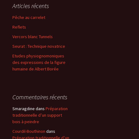
Articles récents
Pêche au carrelet
Reflets
Vercors blanc Tunnels
Seurat : Technique novatrice
Etudes physiognomoniques
des expressions de la figure
humaine de Albert Borée
Commentaires récents
Smaragdine
dans
Préparation
traditionnelle d’un support
bois à peindre
Courdil-Bouthinon
dans
Préparation traditionnelle d’un