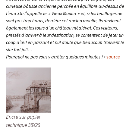
curieuse bâtisse ancienne perchée en équilibre au-dessus de
l’eau .On l’appelle le » Vieux Moulin » et, si les feuillages ne
sont pas trop épais, derrière cet ancien moulin, ils devinent
également les tours d’un château médiéval. Ces visiteurs,
pressés d’arriver à leur destination, se contentent de jeter un
coup d’œil en passant et nul doute que beaucoup trouvent le
site fort joli…
Pourquoi ne pas vous y arrêter quelques minutes ?
«
source
Encre sur papier
technique 38X28