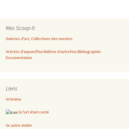
Mes Scoop-It
Galeries d'art, Collections des musées
Artistes d'aujourd'hui-Maîtres d'autrefois/Bibliographie-
Documentation
Liens
Artmania
Si l'art était conté
Un autre atelier