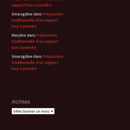
support bois à peindre
Smaragdine
dans
Préparation
traditionnelle d’un support
bois à peindre
Maryline
dans
Préparation
traditionnelle d’un support
bois à peindre
Smaragdine
dans
Préparation
traditionnelle d’un support
bois à peindre
Archives
Archives