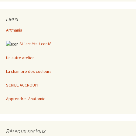
Liens
Artmania
Si l'art était conté
Un autre atelier
La chambre des couleurs
SCRIBE ACCROUPI
Apprendre l'Anatomie
Réseaux sociaux