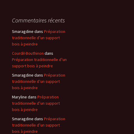
Commentaires récents
Smaragdine
dans
Préparation
traditionnelle d’un support
bois à peindre
Courdil-Bouthinon
dans
Préparation traditionnelle d’un
support bois à peindre
Smaragdine
dans
Préparation
traditionnelle d’un support
bois à peindre
Maryline
dans
Préparation
traditionnelle d’un support
bois à peindre
Smaragdine
dans
Préparation
traditionnelle d’un support
bois à peindre