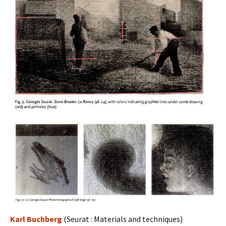
Karl Buchberg
(Seurat : Materials and techniques)