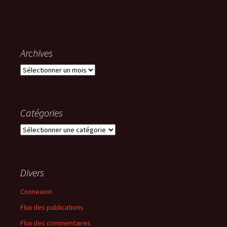
Archives
Archives
Catégories
Catégories
Divers
Connexion
Flux des publications
Flux des commentaires