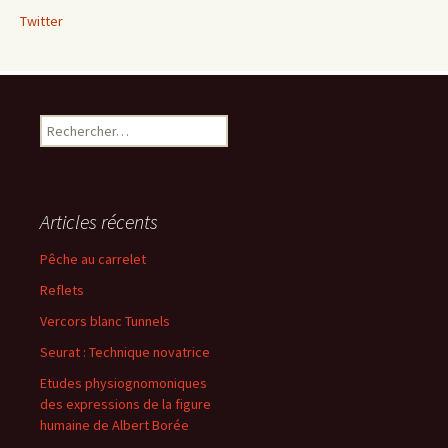
Twitter
Rechercher :
Articles récents
Pêche au carrelet
Reflets
Vercors blanc Tunnels
Seurat : Technique novatrice
Etudes physiognomoniques
des expressions de la figure
humaine de Albert Borée