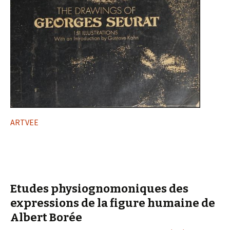
ARTVEE
Etudes physiognomoniques des
expressions de la figure humaine de
Albert Borée