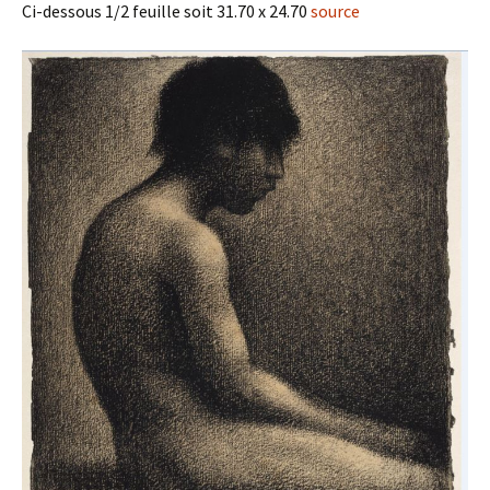
Ci-dessous 1/2 feuille soit 31.70 x 24.70
source