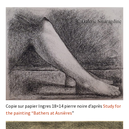
Copie sur papier Ingres 18×14 pierre noire d’après
Study for
the painting “Bathers at Asnières
”