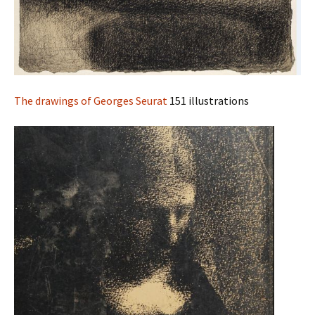
The drawings of Georges Seurat
151 illustrations