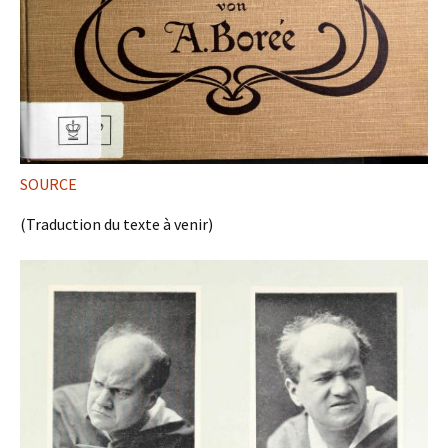
SOURCE
(Traduction du texte à venir)