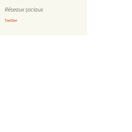
Réseaux sociaux
Twitter