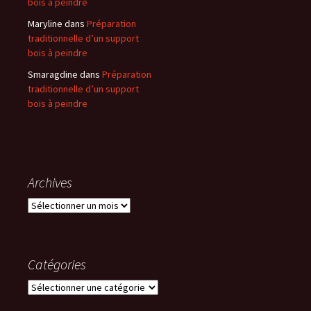
bois à peindre
Maryline
dans
Préparation
traditionnelle d’un support
bois à peindre
Smaragdine
dans
Préparation
traditionnelle d’un support
bois à peindre
Archives
Archives
Catégories
Catégories