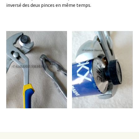
inversé des deux pinces en même temps.