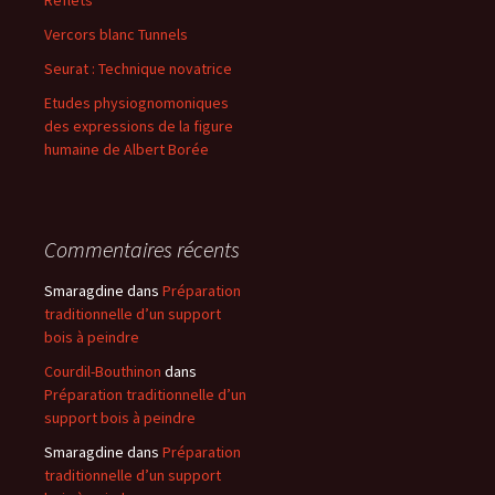
Reflets
Vercors blanc Tunnels
Seurat : Technique novatrice
Etudes physiognomoniques
des expressions de la figure
humaine de Albert Borée
Commentaires récents
Smaragdine
dans
Préparation
traditionnelle d’un support
bois à peindre
Courdil-Bouthinon
dans
Préparation traditionnelle d’un
support bois à peindre
Smaragdine
dans
Préparation
traditionnelle d’un support