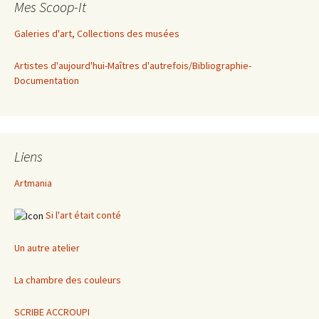
Mes Scoop-It
Galeries d'art, Collections des musées
Artistes d'aujourd'hui-Maîtres d'autrefois/Bibliographie-
Documentation
Liens
Artmania
Si l'art était conté
Un autre atelier
La chambre des couleurs
SCRIBE ACCROUPI