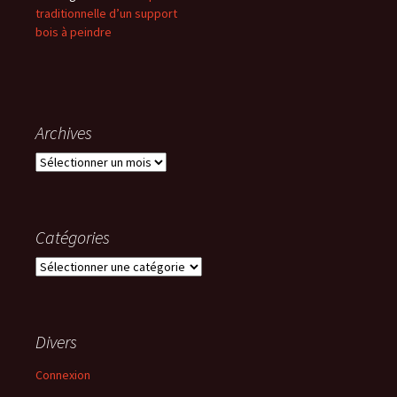
traditionnelle d’un support
bois à peindre
Archives
Archives
Catégories
Catégories
Divers
Connexion