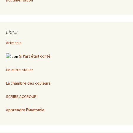
Documentation
Liens
Artmania
Si l'art était conté
Un autre atelier
La chambre des couleurs
SCRIBE ACCROUPI
Apprendre l'Anatomie