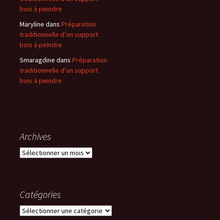
bois à peindre
Maryline
dans
Préparation
traditionnelle d’un support
bois à peindre
Smaragdine
dans
Préparation
traditionnelle d’un support
bois à peindre
Archives
Archives
Catégories
Catégories