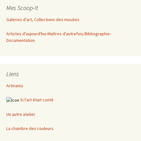
Mes Scoop-It
Galeries d'art, Collections des musées
Artistes d'aujourd'hui-Maîtres d'autrefois/Bibliographie-
Documentation
Liens
Artmania
Si l'art était conté
Un autre atelier
La chambre des couleurs