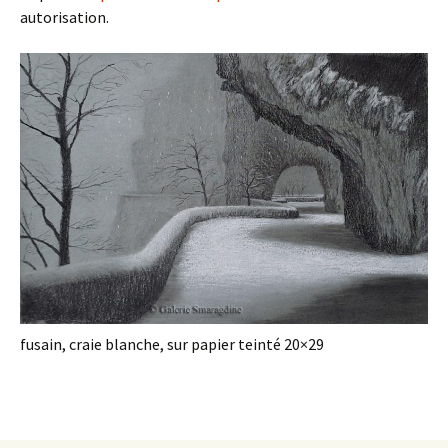
autorisation.
fusain, craie blanche, sur papier teinté 20×29