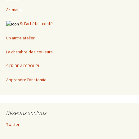
Artmania
Si l'art était conté
Un autre atelier
La chambre des couleurs
SCRIBE ACCROUPI
Apprendre l'Anatomie
Réseaux sociaux
Twitter