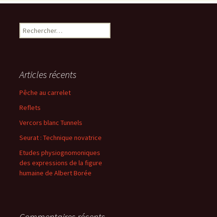
Rechercher :
Articles récents
Pêche au carrelet
Reflets
Vercors blanc Tunnels
Seurat : Technique novatrice
Etudes physiognomoniques
des expressions de la figure
humaine de Albert Borée
Commentaires récents