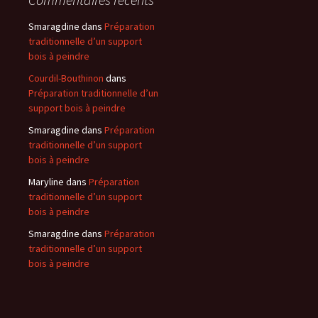
Smaragdine
dans
Préparation
traditionnelle d’un support
bois à peindre
Courdil-Bouthinon
dans
Préparation traditionnelle d’un
support bois à peindre
Smaragdine
dans
Préparation
traditionnelle d’un support
bois à peindre
Maryline
dans
Préparation
traditionnelle d’un support
bois à peindre
Smaragdine
dans
Préparation
traditionnelle d’un support
bois à peindre