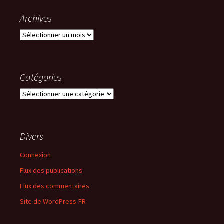
Archives
Archives
Catégories
Catégories
Divers
Connexion
Flux des publications
Flux des commentaires
Site de WordPress-FR