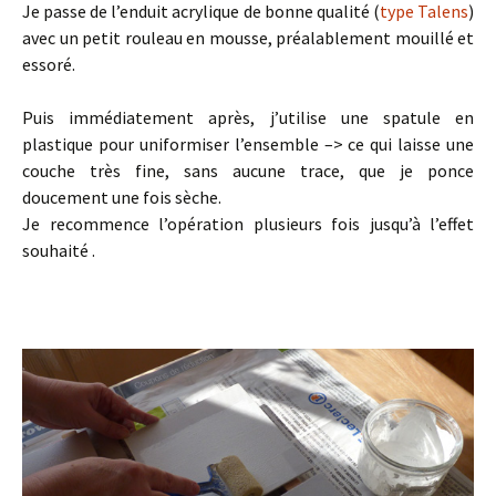
Je passe de l’enduit acrylique de bonne qualité (
type Talens
)
avec un petit rouleau en mousse, préalablement mouillé et
essoré.
Puis immédiatement après, j’utilise une spatule en
plastique pour uniformiser l’ensemble –> ce qui laisse une
couche très fine, sans aucune trace, que je ponce
doucement une fois sèche.
Je recommence l’opération plusieurs fois jusqu’à l’effet
souhaité .