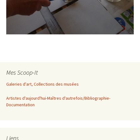
Mes Scoop-It
Galeries d'art, Collections des musées
Artistes d'aujourd'hui-Maîtres d'autrefois/Bibliographie-
Documentation
Liens