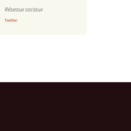
Réseaux sociaux
Twitter