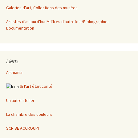
Galeries d'art, Collections des musées
Artistes d'aujourd'hui-Maîtres d'autrefois/Bibliographie-
Documentation
Liens
Artmania
Si l'art était conté
Un autre atelier
La chambre des couleurs
SCRIBE ACCROUPI