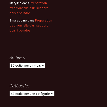
Maryline
dans
Préparation
traditionnelle d’un support
bois à peindre
Smaragdine
dans
Préparation
traditionnelle d’un support
bois à peindre
Archives
Archives
Catégories
Catégories