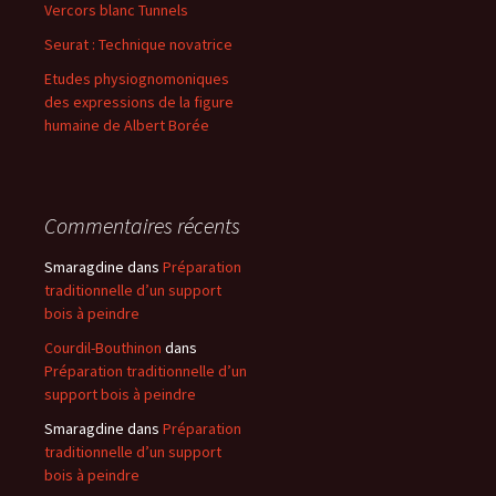
Vercors blanc Tunnels
Seurat : Technique novatrice
Etudes physiognomoniques
des expressions de la figure
humaine de Albert Borée
Commentaires récents
Smaragdine
dans
Préparation
traditionnelle d’un support
bois à peindre
Courdil-Bouthinon
dans
Préparation traditionnelle d’un
support bois à peindre
Smaragdine
dans
Préparation
traditionnelle d’un support
bois à peindre