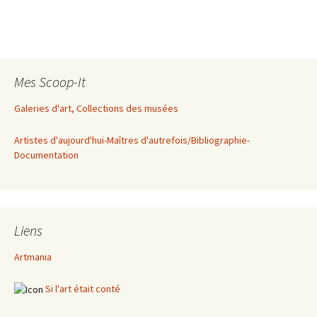
Mes Scoop-It
Galeries d'art, Collections des musées
Artistes d'aujourd'hui-Maîtres d'autrefois/Bibliographie-
Documentation
Liens
Artmania
Si l'art était conté