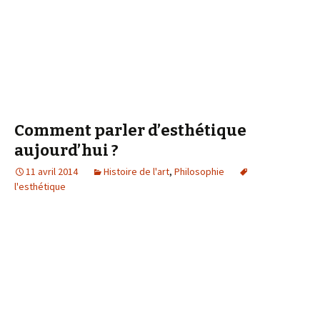
Comment parler d’esthétique
aujourd’hui ?
11 avril 2014
Histoire de l'art
,
Philosophie
l'esthétique