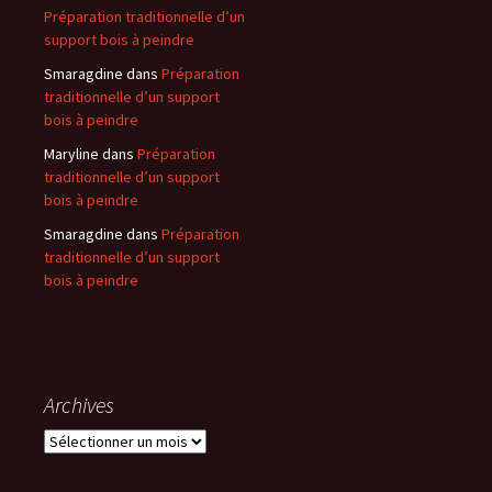
Préparation traditionnelle d’un
support bois à peindre
Smaragdine
dans
Préparation
traditionnelle d’un support
bois à peindre
Maryline
dans
Préparation
traditionnelle d’un support
bois à peindre
Smaragdine
dans
Préparation
traditionnelle d’un support
bois à peindre
Archives
Archives