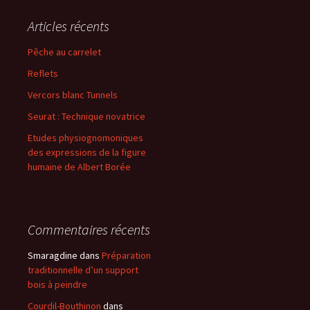
Articles récents
Pêche au carrelet
Reflets
Vercors blanc Tunnels
Seurat : Technique novatrice
Etudes physiognomoniques
des expressions de la figure
humaine de Albert Borée
Commentaires récents
Smaragdine
dans
Préparation
traditionnelle d’un support
bois à peindre
Courdil-Bouthinon
dans