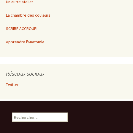
Un autre atelier
La chambre des couleurs
SCRIBE ACCROUPI
Apprendre l'Anatomie
Réseaux sociaux
Twitter
Rechercher :