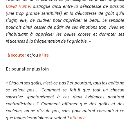
David Hume
, distingue ainsi entre la délicatesse de passion
(une trop grande sensibilité) et la délicatesse de goût qu’il
s’agit, elle, de cultiver pour apprécier le beau. Le sensible
pourrait ainsi cesser de pâtir de ses émotions trop vives en
s’habituant à apprécier les belles choses et dompter ses
réticences à la fréquentation de l’agréable. »
à écouter
et/ou
à lire
.
Et pour aller plus loin :
« Chacun ses goûts, n’est-ce pas ? et pourtant, tous les goûts ne
se valent pas… Comment se fait-il que tout un chacun
souscrive spontanément à ces deux évidences pourtant
contradictoires ? Comment affirmer que des goûts et des
couleurs, on ne discute pas, sans pour autant consentir à ce
que toutes les opinions se valent ? »
Source