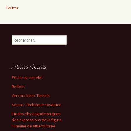
Twitter
Rechercher :
Articles récents
Pêche au carrelet
Reflets
Vercors blanc Tunnels
Seurat : Technique novatrice
Etudes physiognomoniques
des expressions de la figure
humaine de Albert Borée