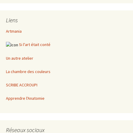
Liens
Artmania
Si l'art était conté
Un autre atelier
La chambre des couleurs
SCRIBE ACCROUPI
Apprendre l'Anatomie
Réseaux sociaux