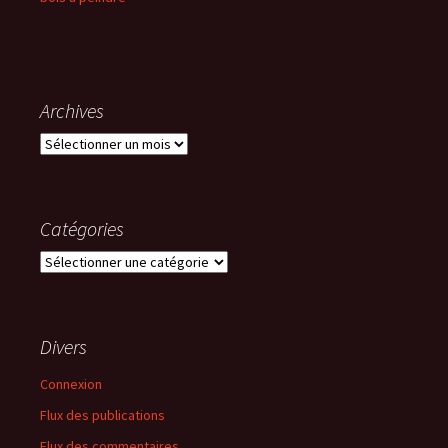
Archives
Archives
Catégories
Catégories
Divers
Connexion
Flux des publications
Flux des commentaires