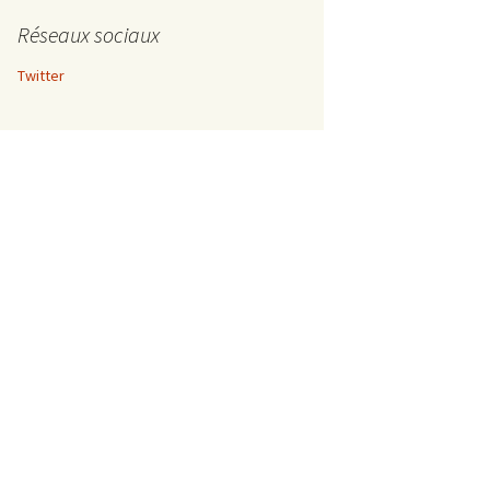
Réseaux sociaux
Twitter