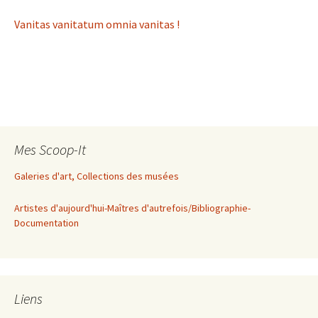
Vanitas vanitatum omnia vanitas !
Mes Scoop-It
Galeries d'art, Collections des musées
Artistes d'aujourd'hui-Maîtres d'autrefois/Bibliographie-
Documentation
Liens