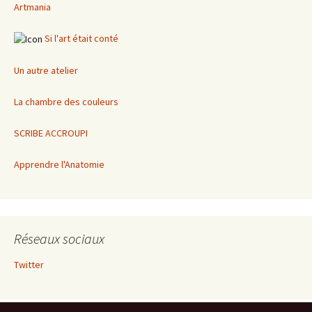
Artmania
Si l'art était conté
Un autre atelier
La chambre des couleurs
SCRIBE ACCROUPI
Apprendre l'Anatomie
Réseaux sociaux
Twitter