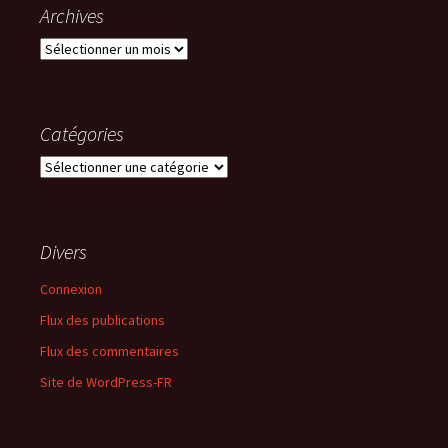
Archives
Archives
Catégories
Catégories
Divers
Connexion
Flux des publications
Flux des commentaires
Site de WordPress-FR