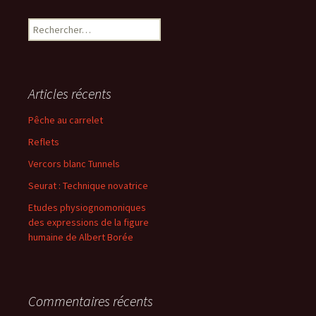
Rechercher :
Articles récents
Pêche au carrelet
Reflets
Vercors blanc Tunnels
Seurat : Technique novatrice
Etudes physiognomoniques
des expressions de la figure
humaine de Albert Borée
Commentaires récents