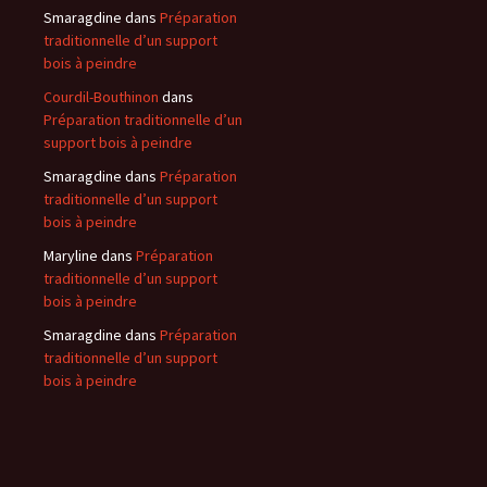
Smaragdine
dans
Préparation
traditionnelle d’un support
bois à peindre
Courdil-Bouthinon
dans
Préparation traditionnelle d’un
support bois à peindre
Smaragdine
dans
Préparation
traditionnelle d’un support
bois à peindre
Maryline
dans
Préparation
traditionnelle d’un support
bois à peindre
Smaragdine
dans
Préparation
traditionnelle d’un support
bois à peindre