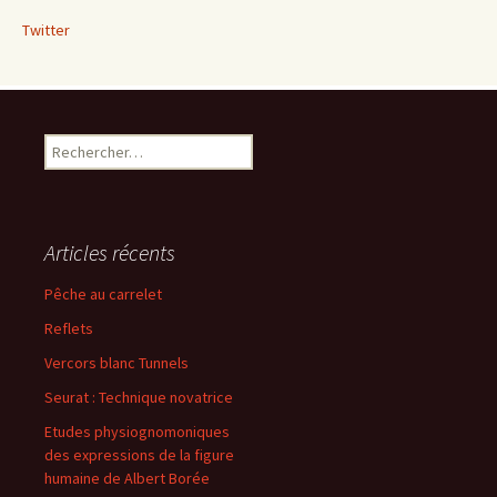
Twitter
Rechercher :
Articles récents
Pêche au carrelet
Reflets
Vercors blanc Tunnels
Seurat : Technique novatrice
Etudes physiognomoniques
des expressions de la figure
humaine de Albert Borée