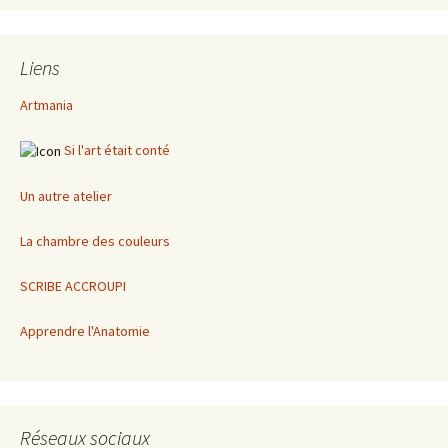
Liens
Artmania
Si l'art était conté
Un autre atelier
La chambre des couleurs
SCRIBE ACCROUPI
Apprendre l'Anatomie
Réseaux sociaux