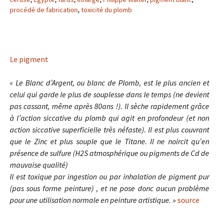
procédé de fabrication
,
toxicité du plomb
Le pigment
« Le Blanc d’Argent, ou blanc de Plomb, est le plus ancien et
celui qui garde le plus de souplesse dans le temps (ne devient
pas cassant, même après 80ans !). Il sèche rapidement grâce
à l’action siccative du plomb qui agit en
profondeur (et non
action siccative superficielle très néfaste). Il est plus couvrant
que le Zinc et plus souple que le Titane. Il ne noircit qu’en
présence de sulfure (H2S atmosphérique ou pigments de Cd de
mauvaise qualité)
Il est toxique par ingestion ou par inhalation de pigment pur
(pas sous forme peinture) , et ne pose donc aucun problème
pour une utilisation normale en peinture artistique. »
source