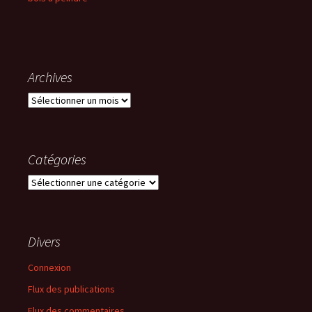
Archives
Archives
Catégories
Catégories
Divers
Connexion
Flux des publications
Flux des commentaires