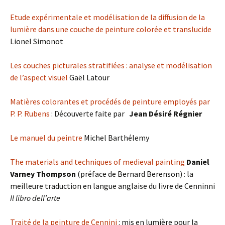
Etude expérimentale et modélisation de la diffusion de la
lumière dans une couche de peinture colorée et translucide
Lionel Simonot
Les couches picturales stratifiées : analyse et modélisation
de l’aspect visuel
Gaël Latour
Matières colorantes et procédés de peinture employés par
P. P. Rubens
: Découverte faite par
Jean Désiré Régnier
Le manuel du peintre
Michel Barthélemy
The materials and techniques of medieval painting
Daniel
Varney Thompson
(préface de Bernard Berenson) : la
meilleure traduction en langue anglaise du livre de Cenninni
Il libro dell’arte
Traité de la peinture de Cennini
: mis en lumière pour la