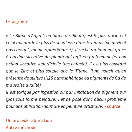
Le pigment
« Le Blanc d’Argent, ou blanc de Plomb, est le plus ancien et
celui qui garde le plus de souplesse dans le temps (ne devient
pas cassant, même après 80ans !). Il sèche rapidement grâce
à l’action siccative du plomb qui agit en
profondeur (et non
action siccative superficielle très néfaste). Il est plus couvrant
que le Zinc et plus souple que le Titane. Il ne noircit qu’en
présence de sulfure (H2S atmosphérique ou pigments de Cd de
mauvaise qualité)
Il est toxique par ingestion ou par inhalation de pigment pur
(pas sous forme peinture) , et ne pose donc aucun problème
pour une utilisation normale en peinture artistique. »
source
Un procédé fabrication
Autre méthode