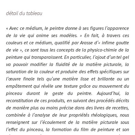
détail du tableau
«
Avec ce médium, le peintre donne à ses figures l’apparence
de la vie qui anime ses modèles. » En fait, à travers ces
couleurs et ce médium, qualifié par Arasse d’« infime goutte
de vie », ce sont tous les concepts de la physico-chimie de la
peinture qui transparaissent. En particulier, l’ajout d’un tel gel
va pouvoir modifier la fluidité de la matière picturale, la
saturation de la couleur et produire des effets spécifiques sur
l’œuvre finale tels qu’une matière lisse et brillante ou un
empâtement qui révèle une texture grâce au mouvement du
pinceau durant le geste du peintre. Aujourd’hui, la
reconstitution de ces produits, en suivant des procédés décrits
de manière plus ou moins précise dans des livres de recettes,
combinée à l’analyse de leur propriétés rhéologiques, nous
renseignent sur l’écoulement de la matière picturale sous
l’effet du pinceau, la formation du film de peinture et son