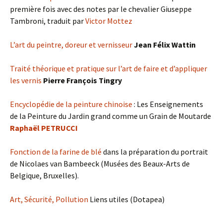
première fois avec des notes par le chevalier Giuseppe
Tambroni, traduit par
Victor Mottez
L’art du peintre, doreur et vernisseur
Jean Félix Wattin
Traité théorique et pratique sur l’art de faire et d’appliquer
les vernis
Pierre François Tingry
Encyclopédie de la peinture chinoise
: Les Enseignements
de la Peinture du Jardin grand comme un Grain de Moutarde
Raphaël PETRUCCI
Fonction de la farine de blé
dans la préparation du portrait
de Nicolaes van Bambeeck (Musées des Beaux-Arts de
Belgique, Bruxelles).
Art, Sécurité, Pollution
Liens utiles (Dotapea)