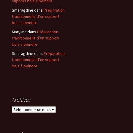
support bois à peindre
Smaragdine
dans
Préparation
traditionnelle d’un support
bois à peindre
Maryline
dans
Préparation
traditionnelle d’un support
bois à peindre
Smaragdine
dans
Préparation
traditionnelle d’un support
bois à peindre
Archives
Archives