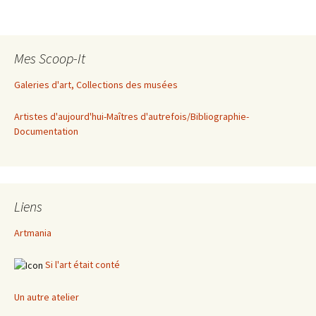
Mes Scoop-It
Galeries d'art, Collections des musées
Artistes d'aujourd'hui-Maîtres d'autrefois/Bibliographie-
Documentation
Liens
Artmania
Si l'art était conté
Un autre atelier