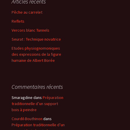
Articles récents
Pêche au carrelet
Reflets
Vercors blanc Tunnels
Seurat : Technique novatrice
Etudes physiognomoniques
des expressions de la figure
humaine de Albert Borée
Commentaires récents
Smaragdine
dans
Préparation
traditionnelle d’un support
bois à peindre
Courdil-Bouthinon
dans
Préparation traditionnelle d’un