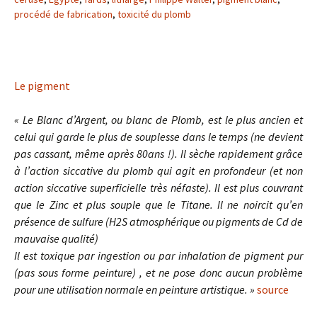
procédé de fabrication
,
toxicité du plomb
Le pigment
« Le Blanc d’Argent, ou blanc de Plomb, est le plus ancien et
celui qui garde le plus de souplesse dans le temps (ne devient
pas cassant, même après 80ans !). Il sèche rapidement grâce
à l’action siccative du plomb qui agit en
profondeur (et non
action siccative superficielle très néfaste). Il est plus couvrant
que le Zinc et plus souple que le Titane. Il ne noircit qu’en
présence de sulfure (H2S atmosphérique ou pigments de Cd de
mauvaise qualité)
Il est toxique par ingestion ou par inhalation de pigment pur
(pas sous forme peinture) , et ne pose donc aucun problème
pour une utilisation normale en peinture artistique. »
source