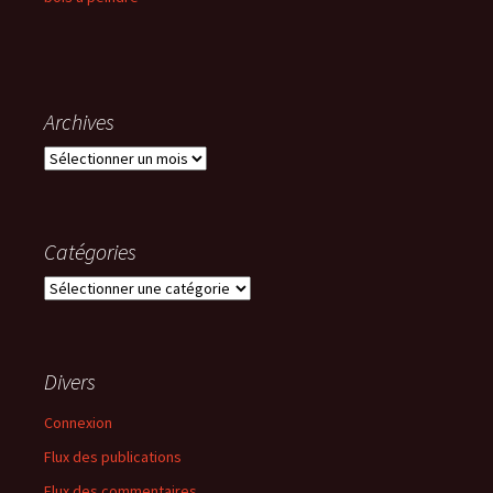
Archives
Archives
Catégories
Catégories
Divers
Connexion
Flux des publications
Flux des commentaires