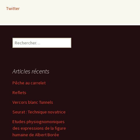
Twitter
Rechercher :
Articles récents
Pêche au carrelet
Reflets
Vercors blanc Tunnels
Seurat : Technique novatrice
Etudes physiognomoniques
des expressions de la figure
humaine de Albert Borée