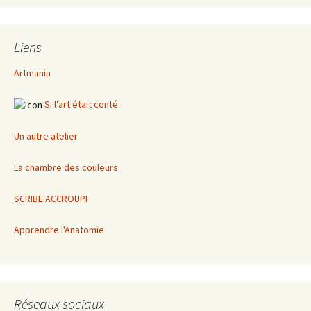
Liens
Artmania
Si l'art était conté
Un autre atelier
La chambre des couleurs
SCRIBE ACCROUPI
Apprendre l'Anatomie
Réseaux sociaux