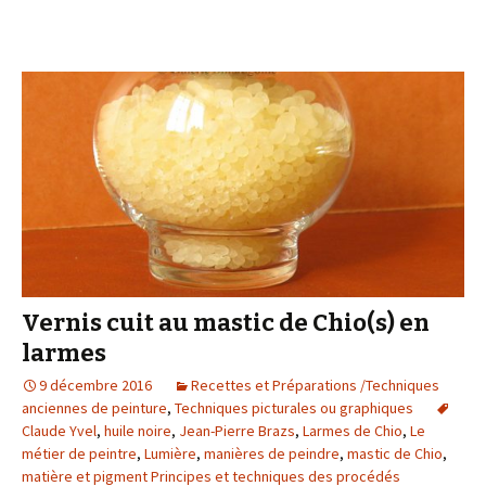
Vernis cuit au mastic de Chio(s) en
larmes
9 décembre 2016
Recettes et Préparations /Techniques
anciennes de peinture
,
Techniques picturales ou graphiques
Claude Yvel
,
huile noire
,
Jean-Pierre Brazs
,
Larmes de Chio
,
Le
métier de peintre
,
Lumière
,
manières de peindre
,
mastic de Chio
,
matière et pigment Principes et techniques des procédés