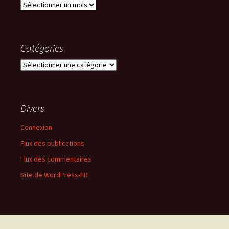
Archives
Catégories
Catégories
Divers
Connexion
Flux des publications
Flux des commentaires
Site de WordPress-FR