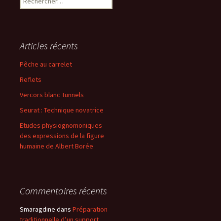
Articles récents
Pêche au carrelet
Reflets
Vercors blanc Tunnels
Seurat : Technique novatrice
Etudes physiognomoniques
des expressions de la figure
humaine de Albert Borée
Commentaires récents
Smaragdine
dans
Préparation
traditionnelle d’un support