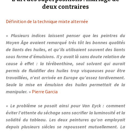
deux contraires
Définition de la technique mixte alternée
«
Plusieurs indices laissent penser que les peintres du
Moyen Âge avaient remarqué très tôt les bonnes qualités
de liants des huiles, et qu’ils utilisaient souvent des liants
sous forme d’émulsions. Il y avait là sans doute relation de
cause à effet : la térébenthine, seul solvant qui aurait
permis de fluidifier des huiles trop visqueuses pour être
travaillées, n’est arrivée en Europe qu’assez tardivement.
Seule la mise en émulsion des huiles permettait de la
manipuler.
»
Pierre Garcia
«
Le problème se posait ainsi pour Van Eyck : comment
éviter l’attente du séchage sans sacrifier la luminosité et la
solidité du tableau. Les deux peintures qu’on employait
depuis plusieurs siècles se repoussent mutuellement. La