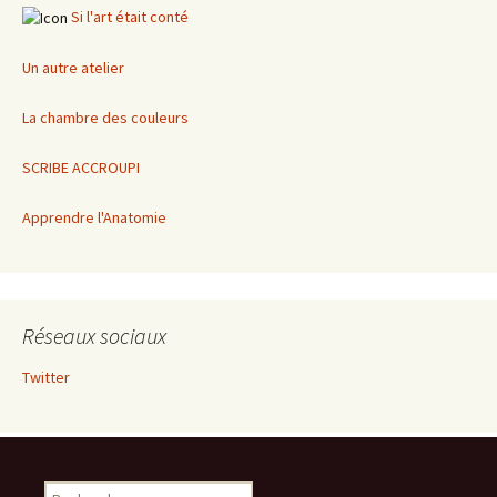
Si l'art était conté
Un autre atelier
La chambre des couleurs
SCRIBE ACCROUPI
Apprendre l'Anatomie
Réseaux sociaux
Twitter
Rechercher :