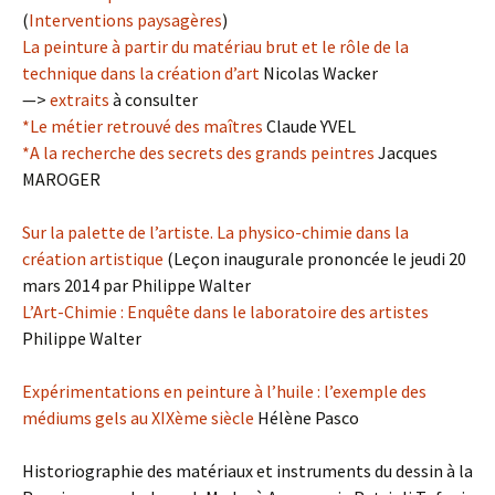
(
Interventions paysagères
)
La peinture à partir du matériau brut et le rôle de la
technique dans la création d’art
Nicolas Wacker
—>
extraits
à consulter
*Le métier retrouvé des maîtres
Claude YVEL
*A la recherche des secrets des grands peintres
Jacques
MAROGER
Sur la palette de l’artiste. La physico-chimie dans la
création artistique
(Leçon inaugurale prononcée le jeudi 20
mars 2014 par Philippe Walter
L’Art-Chimie : Enquête dans le laboratoire des artistes
Philippe Walter
Expérimentations en peinture à l’huile : l’exemple des
médiums gels au XIXème siècle
Hélène Pasco
Historiographie des matériaux et instruments du dessin à la