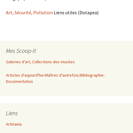
Art, Sécurité, Pollution
Liens utiles (Dotapea)
Mes Scoop-It
Galeries d'art, Collections des musées
Artistes d'aujourd'hui-Maîtres d'autrefois/Bibliographie-
Documentation
Liens
Artmania