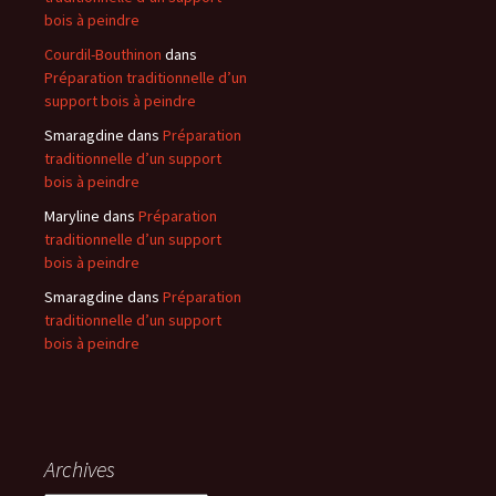
bois à peindre
Courdil-Bouthinon
dans
Préparation traditionnelle d’un
support bois à peindre
Smaragdine
dans
Préparation
traditionnelle d’un support
bois à peindre
Maryline
dans
Préparation
traditionnelle d’un support
bois à peindre
Smaragdine
dans
Préparation
traditionnelle d’un support
bois à peindre
Archives