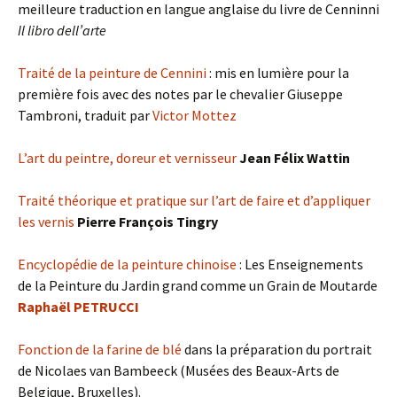
meilleure traduction en langue anglaise du livre de Cenninni
Il libro dell’arte
Traité de la peinture de Cennini
: mis en lumière pour la
première fois avec des notes par le chevalier Giuseppe
Tambroni, traduit par
Victor Mottez
L’art du peintre, doreur et vernisseur
Jean Félix Wattin
Traité théorique et pratique sur l’art de faire et d’appliquer
les vernis
Pierre François Tingry
Encyclopédie de la peinture chinoise
: Les Enseignements
de la Peinture du Jardin grand comme un Grain de Moutarde
Raphaël PETRUCCI
Fonction de la farine de blé
dans la préparation du portrait
de Nicolaes van Bambeeck (Musées des Beaux-Arts de
Belgique, Bruxelles).