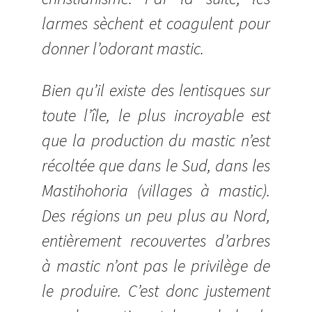
larmes sèchent et coagulent pour
donner l’odorant mastic.
Bien qu’il existe des lentisques sur
toute l’île, le plus incroyable est
que la production du mastic n’est
récoltée que dans le Sud, dans les
Mastihohoria (villages à mastic).
Des régions un peu plus au Nord,
entièrement recouvertes d’arbres
à mastic n’ont pas le privilège de
le produire. C’est donc justement