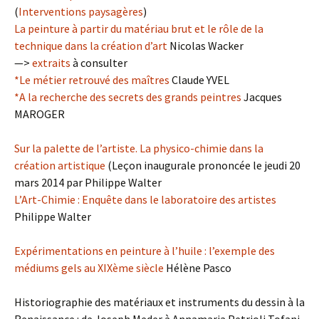
(
Interventions paysagères
)
La peinture à partir du matériau brut et le rôle de la
technique dans la création d’art
Nicolas Wacker
—>
extraits
à consulter
*Le métier retrouvé des maîtres
Claude YVEL
*A la recherche des secrets des grands peintres
Jacques
MAROGER
Sur la palette de l’artiste. La physico-chimie dans la
création artistique
(Leçon inaugurale prononcée le jeudi 20
mars 2014 par Philippe Walter
L’Art-Chimie : Enquête dans le laboratoire des artistes
Philippe Walter
Expérimentations en peinture à l’huile : l’exemple des
médiums gels au XIXème siècle
Hélène Pasco
Historiographie des matériaux et instruments du dessin à la