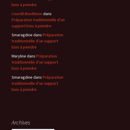
bois à peindre
Courdil-Bouthinon
dans
Préparation traditionnelle d’un
support bois à peindre
Smaragdine
dans
Préparation
traditionnelle d’un support
bois à peindre
Maryline
dans
Préparation
traditionnelle d’un support
bois à peindre
Smaragdine
dans
Préparation
traditionnelle d’un support
bois à peindre
Archives