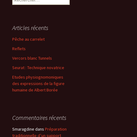
Articles récents
Pêche au carrelet
Reflets
Vercors blanc Tunnels
Seurat : Technique novatrice
Etudes physiognomoniques
des expressions de la figure
humaine de Albert Borée
Commentaires récents
Smaragdine
dans
Préparation
traditionnelle d’un support