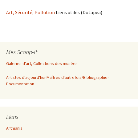
Art, Sécurité, Pollution
Liens utiles (Dotapea)
Mes Scoop-It
Galeries d'art, Collections des musées
Artistes d'aujourd'hui-Maîtres d'autrefois/Bibliographie-
Documentation
Liens
Artmania