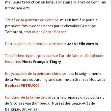
meilleure traduction en langue anglaise du livre de Cenninni
Il libro dell’arte
Traité de la peinture de Cennini
: mis en lumière pour la
première fois avec des notes par le chevalier Giuseppe
Tambroni, traduit par
Victor Mottez
L’art du peintre, doreur et vernisseur
Jean Félix Wattin
Traité théorique et pratique sur l’art de faire et d’appliquer
les vernis
Pierre François Tingry
Encyclopédie de la peinture chinoise
: Les Enseignements
de la Peinture du Jardin grand comme un Grain de Moutarde
Raphaël PETRUCCI
Fonction de la farine de blé
dans la préparation du portrait
de Nicolaes van Bambeeck (Musées des Beaux-Arts de
Belgique, Bruxelles).