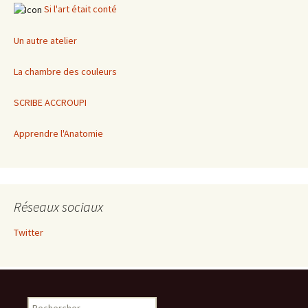
Si l'art était conté
Un autre atelier
La chambre des couleurs
SCRIBE ACCROUPI
Apprendre l'Anatomie
Réseaux sociaux
Twitter
Rechercher :