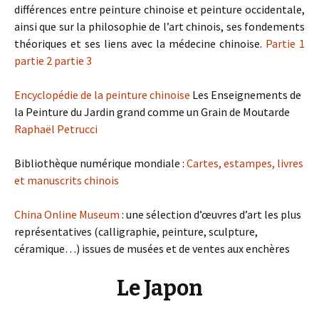
différences entre peinture chinoise et peinture occidentale,
ainsi que sur la philosophie de l’art chinois, ses fondements
théoriques et ses liens avec la médecine chinoise.
Partie 1
partie 2
partie 3
Encyclopédie de la peinture chinoise
Les Enseignements de
la Peinture du Jardin grand comme un Grain de Moutarde
Raphaël Petrucci
Bibliothèque numérique mondiale :
Cartes, estampes, livres
et manuscrits chinois
China Online Museum
: une sélection d’œuvres d’art les plus
représentatives (calligraphie, peinture, sculpture,
céramique…) issues de musées et de ventes aux enchères
Le Japon