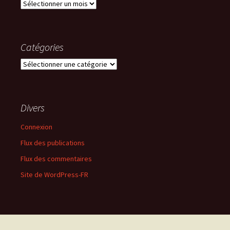
Archives
Catégories
Catégories
Divers
Connexion
Flux des publications
Flux des commentaires
Site de WordPress-FR