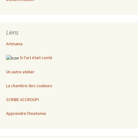
Liens
Artmania
Si l'art était conté
Un autre atelier
La chambre des couleurs
SCRIBE ACCROUPI
Apprendre l'Anatomie