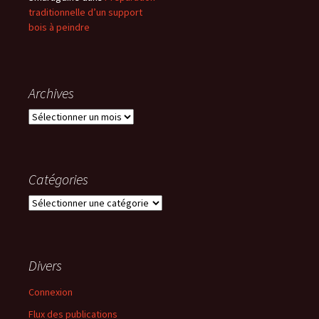
traditionnelle d’un support
bois à peindre
Archives
Archives
Catégories
Catégories
Divers
Connexion
Flux des publications