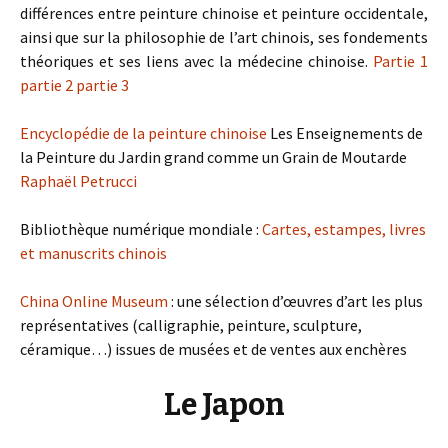
différences entre peinture chinoise et peinture occidentale,
ainsi que sur la philosophie de l’art chinois, ses fondements
théoriques et ses liens avec la médecine chinoise.
Partie 1
partie 2
partie 3
Encyclopédie de la peinture chinoise
Les Enseignements de
la Peinture du Jardin grand comme un Grain de Moutarde
Raphaël Petrucci
Bibliothèque numérique mondiale :
Cartes, estampes, livres
et manuscrits chinois
China Online Museum
: une sélection d’œuvres d’art les plus
représentatives (calligraphie, peinture, sculpture,
céramique…) issues de musées et de ventes aux enchères
Le Japon