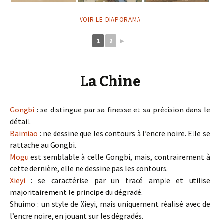
VOIR LE DIAPORAMA
1
2
►
La Chine
Gongbi
: se distingue par sa finesse et sa précision dans le
détail.
Baimiao
: ne dessine que les contours à l’encre noire. Elle se
rattache au Gongbi.
Mogu
est semblable à celle Gongbi, mais, contrairement à
cette dernière, elle ne dessine pas les contours.
Xieyi
: se caractérise par un tracé ample et utilise
majoritairement le principe du dégradé.
Shuimo : un style de Xieyi, mais uniquement réalisé avec de
l’encre noire, en jouant sur les dégradés.