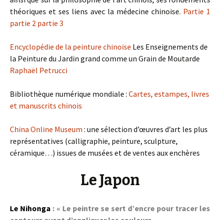
théoriques et ses liens avec la médecine chinoise.
Partie 1
partie 2
partie 3
Encyclopédie de la peinture chinoise
Les Enseignements de
la Peinture du Jardin grand comme un Grain de Moutarde
Raphaël Petrucci
Bibliothèque numérique mondiale :
Cartes, estampes, livres
et manuscrits chinois
China Online Museum
: une sélection d’œuvres d’art les plus
représentatives (calligraphie, peinture, sculpture,
céramique…) issues de musées et de ventes aux enchères
Le Japon
Le Nihonga
: « Le peintre se sert d’encre pour tracer les