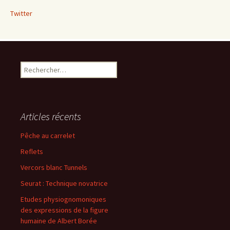
Twitter
Rechercher :
Articles récents
Pêche au carrelet
Reflets
Vercors blanc Tunnels
Seurat : Technique novatrice
Etudes physiognomoniques
des expressions de la figure
humaine de Albert Borée