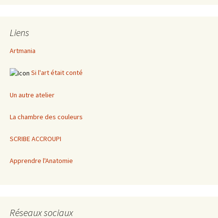
Liens
Artmania
Si l'art était conté
Un autre atelier
La chambre des couleurs
SCRIBE ACCROUPI
Apprendre l'Anatomie
Réseaux sociaux