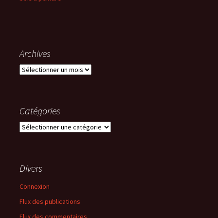
Archives
Archives
Catégories
Catégories
Divers
Connexion
Flux des publications
Flux des commentaires