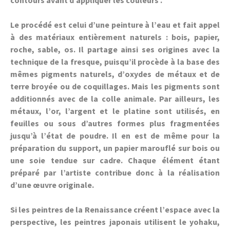
contours avant d’appliquer les couleurs .
Le procédé est celui d’une peinture à l’eau et fait appel
à des matériaux entièrement naturels : bois, papier,
roche, sable, os. Il partage ainsi ses origines avec la
technique de la fresque, puisqu’il procède à la base des
mêmes pigments naturels, d’oxydes de métaux et de
terre broyée ou de coquillages. Mais les pigments sont
additionnés avec de la colle animale. Par ailleurs, les
métaux, l’or, l’argent et le platine sont utilisés, en
feuilles ou sous d’autres formes plus fragmentées
jusqu’à l’état de poudre. Il en est de même pour la
préparation du support, un papier marouflé sur bois ou
une soie tendue sur cadre. Chaque élément étant
préparé par l’artiste contribue donc à la réalisation
d’une œuvre originale.
Si les peintres de la Renaissance créent l’espace avec la
perspective, les peintres japonais utilisent le yohaku,