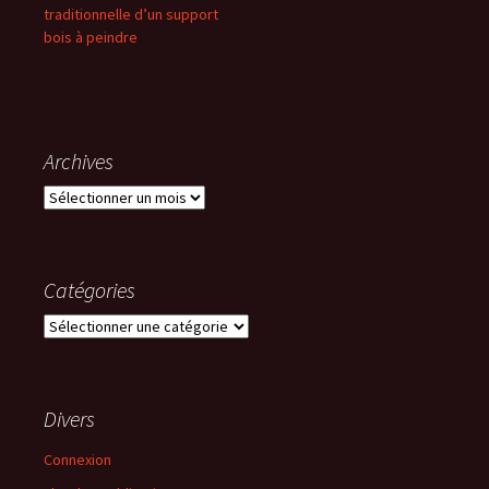
traditionnelle d’un support
bois à peindre
Archives
Archives
Catégories
Catégories
Divers
Connexion