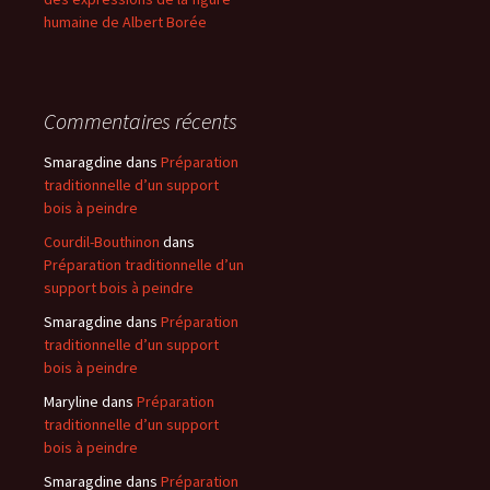
humaine de Albert Borée
Commentaires récents
Smaragdine
dans
Préparation
traditionnelle d’un support
bois à peindre
Courdil-Bouthinon
dans
Préparation traditionnelle d’un
support bois à peindre
Smaragdine
dans
Préparation
traditionnelle d’un support
bois à peindre
Maryline
dans
Préparation
traditionnelle d’un support
bois à peindre
Smaragdine
dans
Préparation