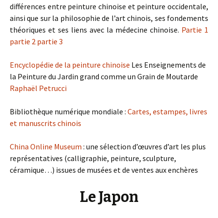
différences entre peinture chinoise et peinture occidentale,
ainsi que sur la philosophie de l’art chinois, ses fondements
théoriques et ses liens avec la médecine chinoise.
Partie 1
partie 2
partie 3
Encyclopédie de la peinture chinoise
Les Enseignements de
la Peinture du Jardin grand comme un Grain de Moutarde
Raphaël Petrucci
Bibliothèque numérique mondiale :
Cartes, estampes, livres
et manuscrits chinois
China Online Museum
: une sélection d’œuvres d’art les plus
représentatives (calligraphie, peinture, sculpture,
céramique…) issues de musées et de ventes aux enchères
Le Japon