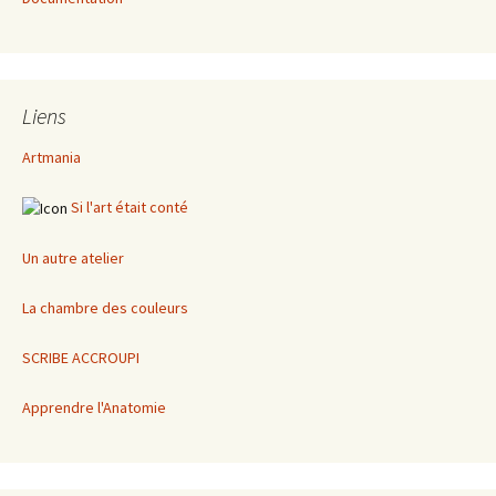
Liens
Artmania
Si l'art était conté
Un autre atelier
La chambre des couleurs
SCRIBE ACCROUPI
Apprendre l'Anatomie