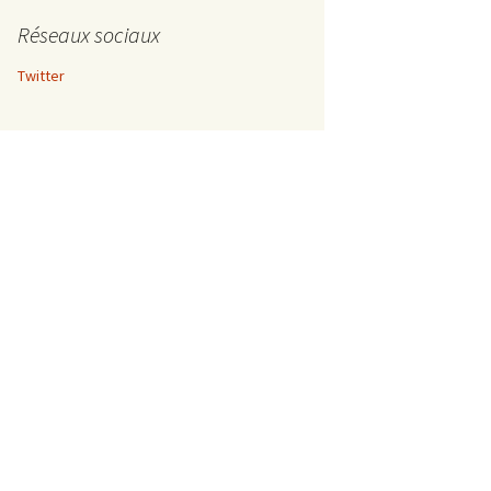
Réseaux sociaux
Twitter