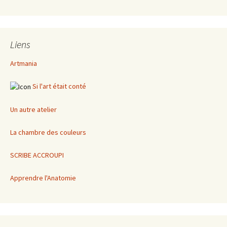
Liens
Artmania
Si l'art était conté
Un autre atelier
La chambre des couleurs
SCRIBE ACCROUPI
Apprendre l'Anatomie