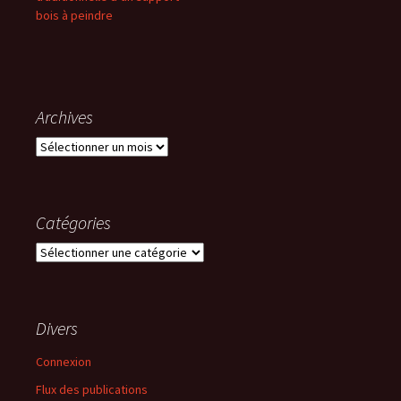
bois à peindre
Archives
Archives
Catégories
Catégories
Divers
Connexion
Flux des publications