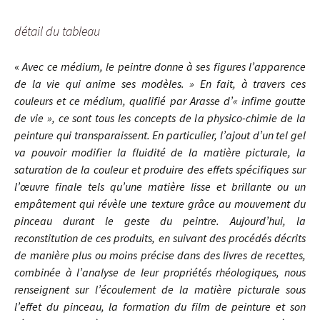
détail du tableau
«
Avec ce médium, le peintre donne à ses figures l’apparence
de la vie qui anime ses modèles. » En fait, à travers ces
couleurs et ce médium, qualifié par Arasse d’« infime goutte
de vie », ce sont tous les concepts de la physico-chimie de la
peinture qui transparaissent. En particulier, l’ajout d’un tel gel
va pouvoir modifier la fluidité de la matière picturale, la
saturation de la couleur et produire des effets spécifiques sur
l’œuvre finale tels qu’une matière lisse et brillante ou un
empâtement qui révèle une texture grâce au mouvement du
pinceau durant le geste du peintre. Aujourd’hui, la
reconstitution de ces produits, en suivant des procédés décrits
de manière plus ou moins précise dans des livres de recettes,
combinée à l’analyse de leur propriétés rhéologiques, nous
renseignent sur l’écoulement de la matière picturale sous
l’effet du pinceau, la formation du film de peinture et son