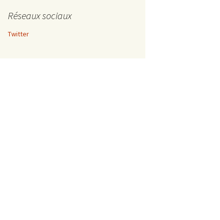
Réseaux sociaux
Twitter