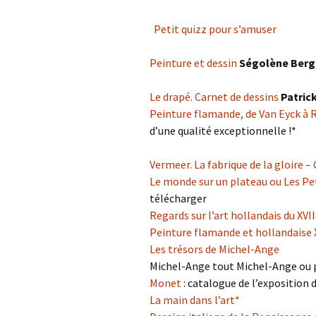
Petit quizz pour s’amuser
Peinture et dessin
Ségolène Berg
Le drapé. Carnet de dessins
Patric
Peinture flamande, de Van Eyck à
d’une qualité exceptionnelle !*
Vermeer. La fabrique de la gloire –
Le monde sur un plateau ou Les Pe
télécharger
Regards sur l’art hollandais du XVII
Peinture flamande et hollandaise 
Les trésors de Michel-Ange
Michel-Ange tout Michel-Ange ou 
Monet
: catalogue de l’exposition 
La main dans l’art*