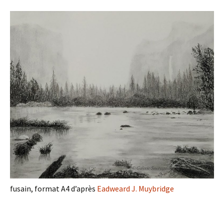
fusain, format A4 d’après
Eadweard J. Muybridge