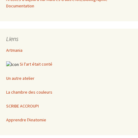
Documentation
Liens
Artmania
Si l'art était conté
Un autre atelier
La chambre des couleurs
SCRIBE ACCROUPI
Apprendre l'Anatomie