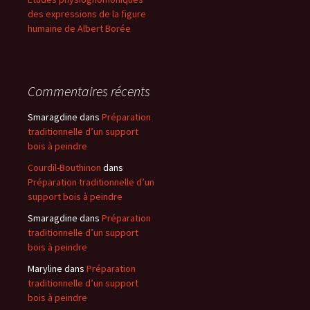
des expressions de la figure
humaine de Albert Borée
Commentaires récents
Smaragdine
dans
Préparation
traditionnelle d’un support
bois à peindre
Courdil-Bouthinon
dans
Préparation traditionnelle d’un
support bois à peindre
Smaragdine
dans
Préparation
traditionnelle d’un support
bois à peindre
Maryline
dans
Préparation
traditionnelle d’un support
bois à peindre