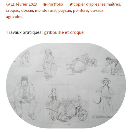
21 février 2023
Portfolio
copier d'après les maîtres
,
croquis
,
dessin
,
monde rural
,
paysan
,
peinture
,
travaux
agricoles
Travaux pratiques :
gribouille et croque