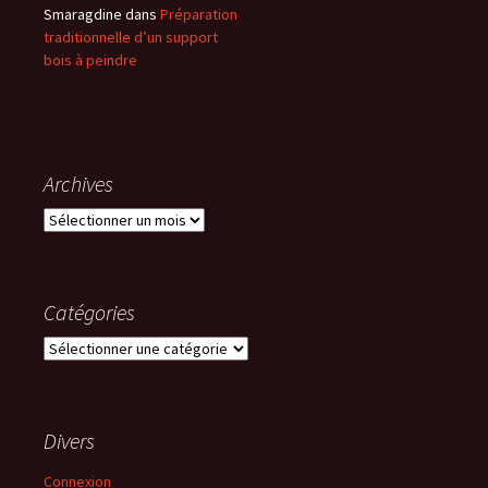
Smaragdine
dans
Préparation
traditionnelle d’un support
bois à peindre
Archives
Archives
Catégories
Catégories
Divers
Connexion