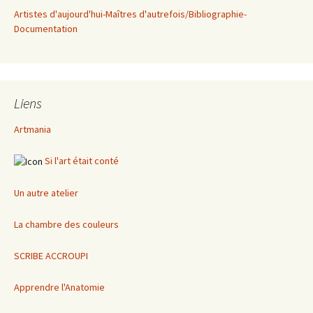
Artistes d'aujourd'hui-Maîtres d'autrefois/Bibliographie-
Documentation
Liens
Artmania
Si l'art était conté
Un autre atelier
La chambre des couleurs
SCRIBE ACCROUPI
Apprendre l'Anatomie