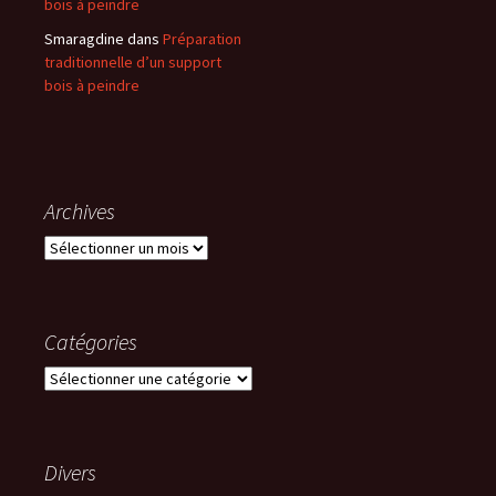
bois à peindre
Smaragdine
dans
Préparation
traditionnelle d’un support
bois à peindre
Archives
Archives
Catégories
Catégories
Divers