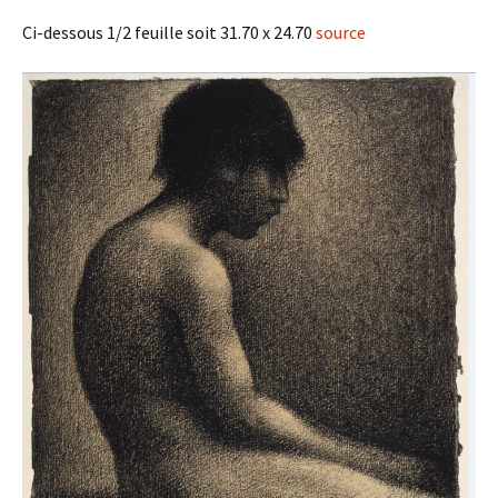
Ci-dessous 1/2 feuille soit 31.70 x 24.70
source