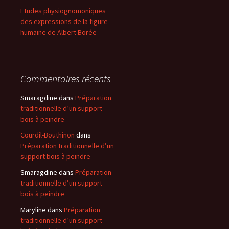
Etudes physiognomoniques
des expressions de la figure
humaine de Albert Borée
Commentaires récents
Smaragdine
dans
Préparation
traditionnelle d’un support
bois à peindre
Courdil-Bouthinon
dans
Préparation traditionnelle d’un
support bois à peindre
Smaragdine
dans
Préparation
traditionnelle d’un support
bois à peindre
Maryline
dans
Préparation
traditionnelle d’un support