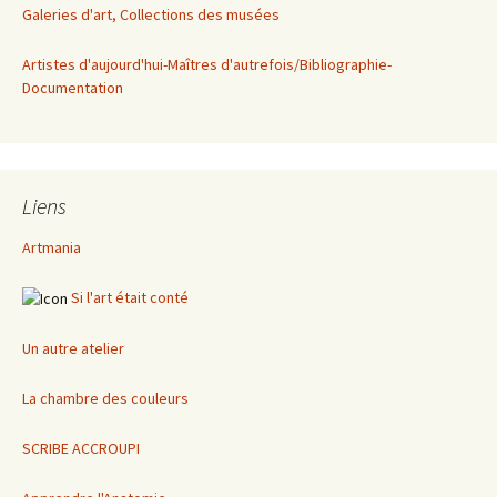
Galeries d'art, Collections des musées
Artistes d'aujourd'hui-Maîtres d'autrefois/Bibliographie-
Documentation
Liens
Artmania
Si l'art était conté
Un autre atelier
La chambre des couleurs
SCRIBE ACCROUPI