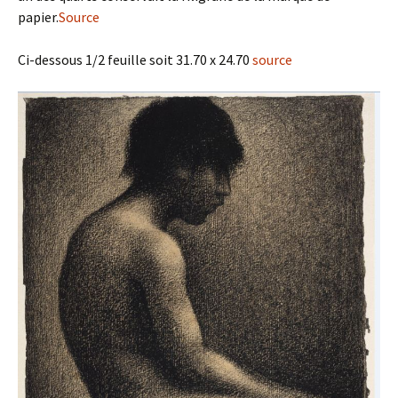
papier.
Source
Ci-dessous 1/2 feuille soit 31.70 x 24.70
source