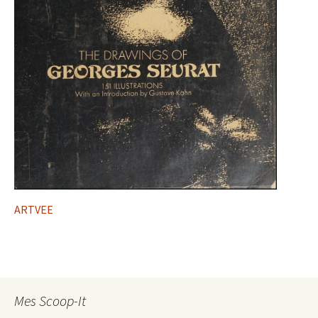
ARTVEE
Mes Scoop-It