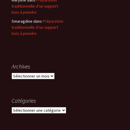
traditionnelle d’un support
bois à peindre
Smaragdine
dans
Préparation
traditionnelle d’un support
bois à peindre
Archives
Archives
Catégories
Catégories