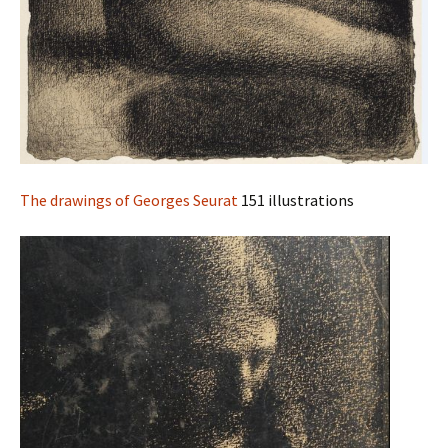
The drawings of Georges Seurat
151 illustrations