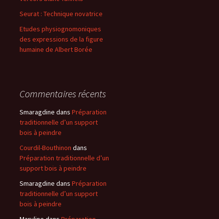
Seurat : Technique novatrice
Etudes physiognomoniques
des expressions de la figure
humaine de Albert Borée
Commentaires récents
Smaragdine
dans
Préparation
traditionnelle d’un support
bois à peindre
Courdil-Bouthinon
dans
Préparation traditionnelle d’un
support bois à peindre
Smaragdine
dans
Préparation
traditionnelle d’un support
bois à peindre
Maryline
dans
Préparation