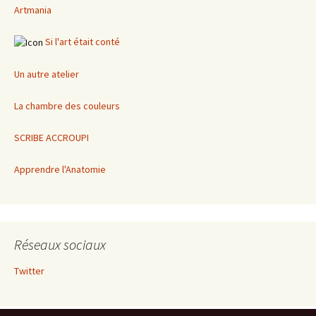
Artmania
Si l'art était conté
Un autre atelier
La chambre des couleurs
SCRIBE ACCROUPI
Apprendre l'Anatomie
Réseaux sociaux
Twitter