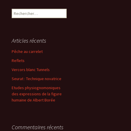
Rechercher :
Articles récents
Pêche au carrelet
Reflets
Vercors blanc Tunnels
Seurat : Technique novatrice
Etudes physiognomoniques
des expressions de la figure
humaine de Albert Borée
Commentaires récents