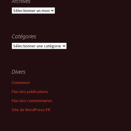
Archives
Archives
Catégories
Catégories
Divers
Connexion
Flux des publications
Flux des commentaires
Site de WordPress-FR