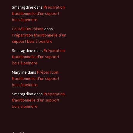
Smaragdine
dans
Préparation
traditionnelle d’un support
bois à peindre
Courdil-Bouthinon
dans
Préparation traditionnelle d’un
support bois à peindre
Smaragdine
dans
Préparation
traditionnelle d’un support
bois à peindre
Maryline
dans
Préparation
traditionnelle d’un support
bois à peindre
Smaragdine
dans
Préparation
traditionnelle d’un support
bois à peindre