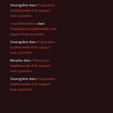
Smaragdine
dans
Préparation
traditionnelle d’un support
bois à peindre
Courdil-Bouthinon
dans
Préparation traditionnelle d’un
support bois à peindre
Smaragdine
dans
Préparation
traditionnelle d’un support
bois à peindre
Maryline
dans
Préparation
traditionnelle d’un support
bois à peindre
Smaragdine
dans
Préparation
traditionnelle d’un support
bois à peindre