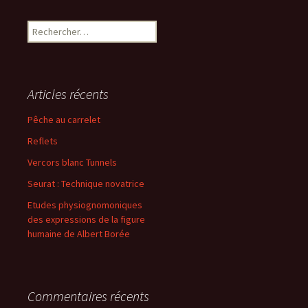
Rechercher :
Articles récents
Pêche au carrelet
Reflets
Vercors blanc Tunnels
Seurat : Technique novatrice
Etudes physiognomoniques
des expressions de la figure
humaine de Albert Borée
Commentaires récents