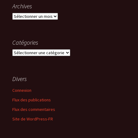
Archives
Archives
Catégories
Catégories
Divers
Connexion
Flux des publications
Flux des commentaires
Site de WordPress-FR