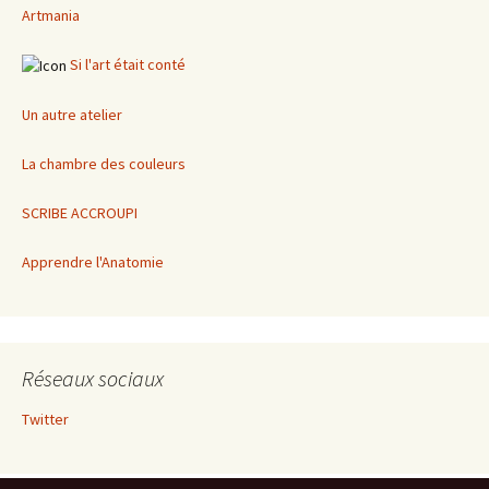
Artmania
Si l'art était conté
Un autre atelier
La chambre des couleurs
SCRIBE ACCROUPI
Apprendre l'Anatomie
Réseaux sociaux
Twitter