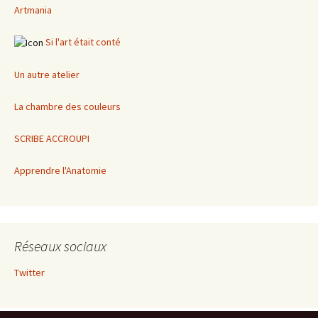
Artmania
Si l'art était conté
Un autre atelier
La chambre des couleurs
SCRIBE ACCROUPI
Apprendre l'Anatomie
Réseaux sociaux
Twitter