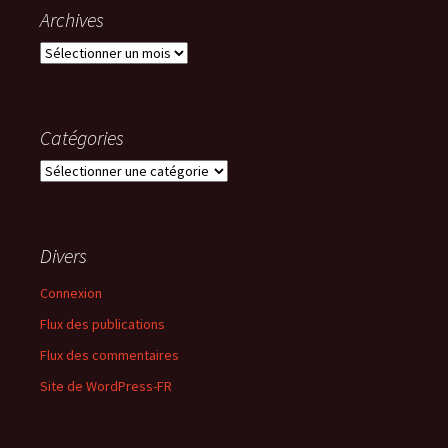
Archives
Archives
Catégories
Catégories
Divers
Connexion
Flux des publications
Flux des commentaires
Site de WordPress-FR