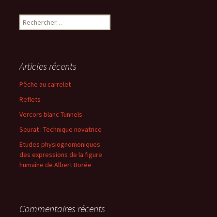
Rechercher :
Articles récents
Pêche au carrelet
Reflets
Vercors blanc Tunnels
Seurat : Technique novatrice
Etudes physiognomoniques
des expressions de la figure
humaine de Albert Borée
Commentaires récents