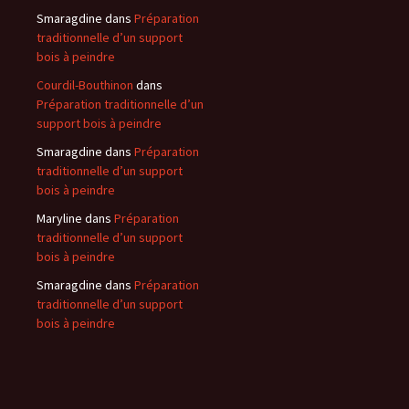
Smaragdine
dans
Préparation
traditionnelle d’un support
bois à peindre
Courdil-Bouthinon
dans
Préparation traditionnelle d’un
support bois à peindre
Smaragdine
dans
Préparation
traditionnelle d’un support
bois à peindre
Maryline
dans
Préparation
traditionnelle d’un support
bois à peindre
Smaragdine
dans
Préparation
traditionnelle d’un support
bois à peindre