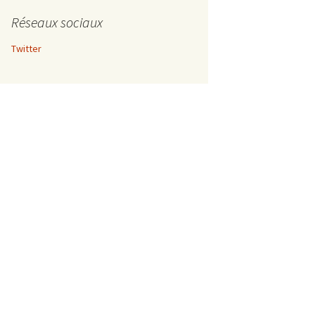
Réseaux sociaux
Twitter