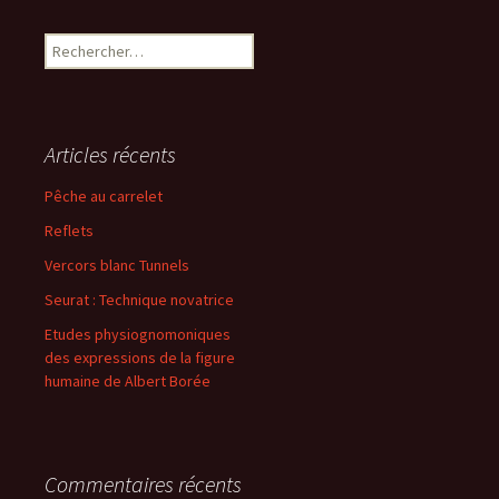
Rechercher :
Articles récents
Pêche au carrelet
Reflets
Vercors blanc Tunnels
Seurat : Technique novatrice
Etudes physiognomoniques
des expressions de la figure
humaine de Albert Borée
Commentaires récents