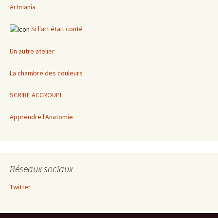
Artmania
Si l'art était conté
Un autre atelier
La chambre des couleurs
SCRIBE ACCROUPI
Apprendre l'Anatomie
Réseaux sociaux
Twitter