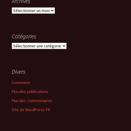
Archives
Archives
Catégories
Catégories
Divers
Connexion
Flux des publications
Flux des commentaires
Site de WordPress-FR