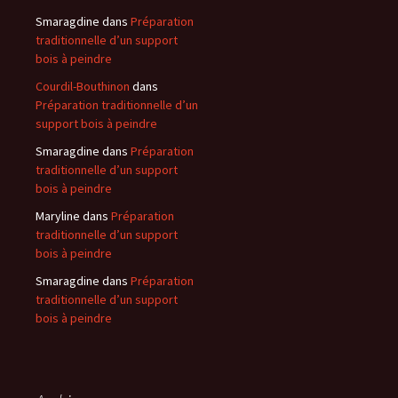
Smaragdine
dans
Préparation
traditionnelle d’un support
bois à peindre
Courdil-Bouthinon
dans
Préparation traditionnelle d’un
support bois à peindre
Smaragdine
dans
Préparation
traditionnelle d’un support
bois à peindre
Maryline
dans
Préparation
traditionnelle d’un support
bois à peindre
Smaragdine
dans
Préparation
traditionnelle d’un support
bois à peindre