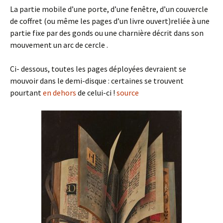
La partie mobile d’une porte, d’une fenêtre, d’un couvercle
de coffret (ou même les pages d’un livre ouvert)reliée à une
partie fixe par des gonds ou une charnière décrit dans son
mouvement un arc de cercle .
Ci- dessous, toutes les pages déployées devraient se
mouvoir dans le demi-disque : certaines se trouvent
pourtant
en dehors
de celui-ci !
source