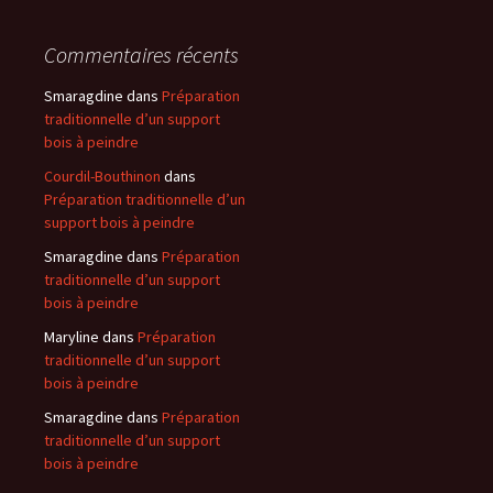
Commentaires récents
Smaragdine
dans
Préparation
traditionnelle d’un support
bois à peindre
Courdil-Bouthinon
dans
Préparation traditionnelle d’un
support bois à peindre
Smaragdine
dans
Préparation
traditionnelle d’un support
bois à peindre
Maryline
dans
Préparation
traditionnelle d’un support
bois à peindre
Smaragdine
dans
Préparation
traditionnelle d’un support
bois à peindre