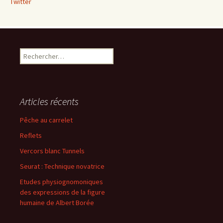
Twitter
Rechercher :
Articles récents
Pêche au carrelet
Reflets
Vercors blanc Tunnels
Seurat : Technique novatrice
Etudes physiognomoniques
des expressions de la figure
humaine de Albert Borée