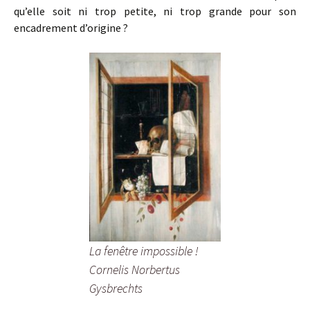
qu’elle soit ni trop petite, ni trop grande pour son
encadrement d’origine ?
La fenêtre impossible !
Cornelis Norbertus
Gysbrechts