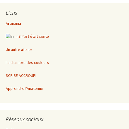
Liens
Artmania
Si l'art était conté
Un autre atelier
La chambre des couleurs
SCRIBE ACCROUPI
Apprendre l'Anatomie
Réseaux sociaux