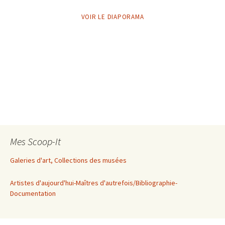
VOIR LE DIAPORAMA
Mes Scoop-It
Galeries d'art, Collections des musées
Artistes d'aujourd'hui-Maîtres d'autrefois/Bibliographie-
Documentation