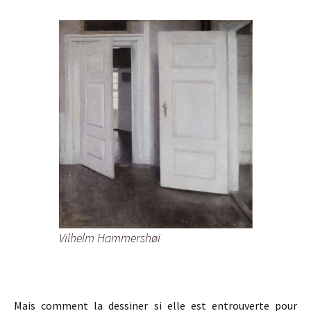
Vilhelm Hammershøi
Mais comment la dessiner si elle est entrouverte pour