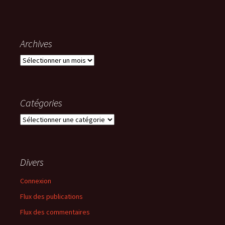
Archives
Archives
Catégories
Catégories
Divers
Connexion
Flux des publications
Flux des commentaires