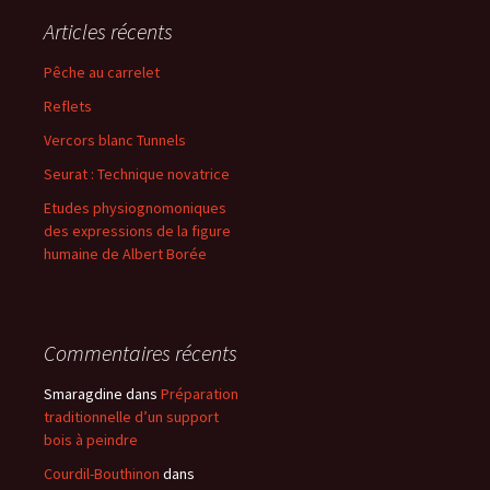
Articles récents
Pêche au carrelet
Reflets
Vercors blanc Tunnels
Seurat : Technique novatrice
Etudes physiognomoniques
des expressions de la figure
humaine de Albert Borée
Commentaires récents
Smaragdine
dans
Préparation
traditionnelle d’un support
bois à peindre
Courdil-Bouthinon
dans