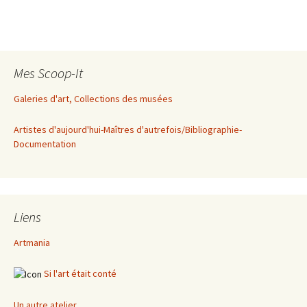
Mes Scoop-It
Galeries d'art, Collections des musées
Artistes d'aujourd'hui-Maîtres d'autrefois/Bibliographie-
Documentation
Liens
Artmania
Si l'art était conté
Un autre atelier