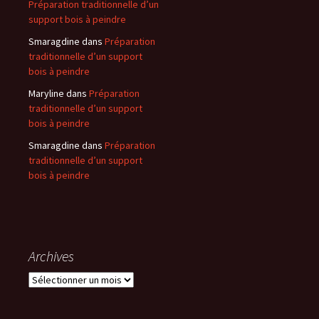
Préparation traditionnelle d’un
support bois à peindre
Smaragdine
dans
Préparation
traditionnelle d’un support
bois à peindre
Maryline
dans
Préparation
traditionnelle d’un support
bois à peindre
Smaragdine
dans
Préparation
traditionnelle d’un support
bois à peindre
Archives
Archives