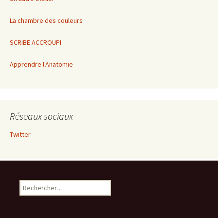
La chambre des couleurs
SCRIBE ACCROUPI
Apprendre l'Anatomie
Réseaux sociaux
Twitter
Rechercher :